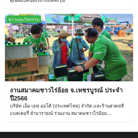
คุณสมบัติของรถไถแต่ละรุ่น
ข่าวและกิจกรรม
งานสมาคมชาวไร่อ้อย จ.เพชรบูรณ์ ประจำ
ปี2566
บริษัท เอ็ม เอฟ ออโต้ (ประเทศไทย) จำกัด และร้านฮวดหลี
แบตเตอรี่ ลำนารายณ์ ร่วมงาน สมาคมชาวไร่อ้อย
จ.เพชรบูรณ์ โดยนำแบตเตอรี่ยี่ห้อmf power ไปจัดจำหน่าย
ในงาน