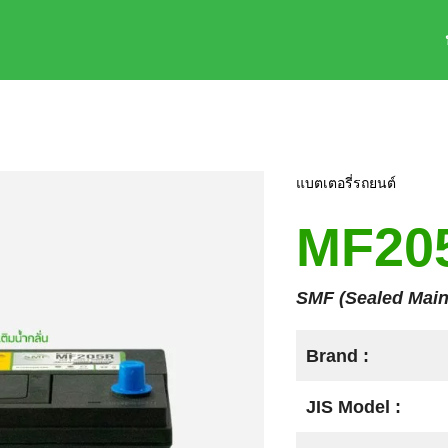
earch
r:
แบตเตอรี่รถยนต์
MF20
SMF (Sealed Main
Brand :
JIS Model :